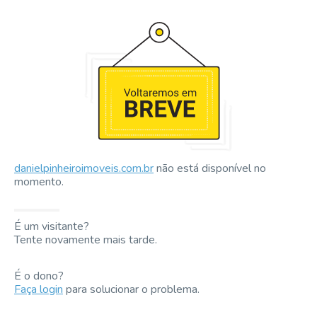
danielpinheiroimoveis.com.br
não está disponível no
momento.
É um visitante?
Tente novamente mais tarde.
É o dono?
Faça login
para solucionar o problema.