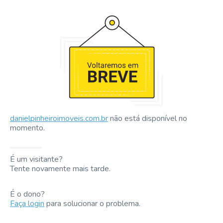
danielpinheiroimoveis.com.br
não está disponível no
momento.
É um visitante?
Tente novamente mais tarde.
É o dono?
Faça login
para solucionar o problema.