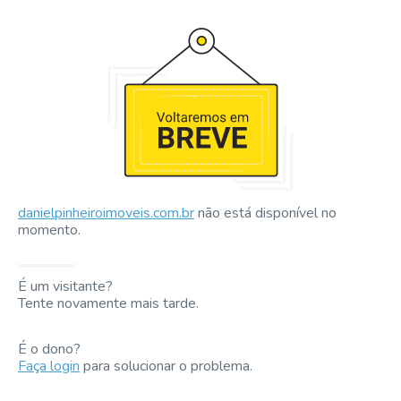
danielpinheiroimoveis.com.br
não está disponível no
momento.
É um visitante?
Tente novamente mais tarde.
É o dono?
Faça login
para solucionar o problema.