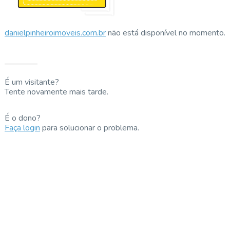
danielpinheiroimoveis.com.br
não está disponível no momento.
É um visitante?
Tente novamente mais tarde.
É o dono?
Faça login
para solucionar o problema.