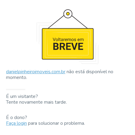
danielpinheiroimoveis.com.br
não está disponível no
momento.
É um visitante?
Tente novamente mais tarde.
É o dono?
Faça login
para solucionar o problema.