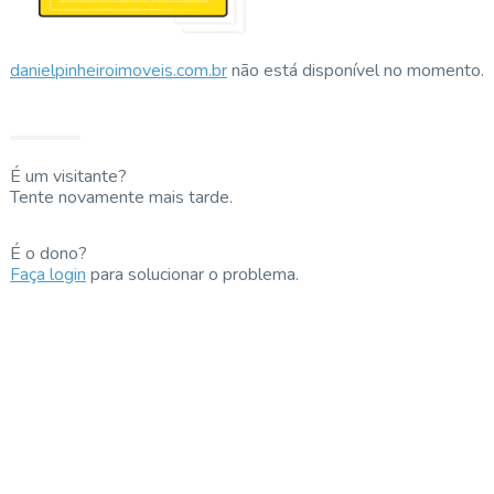
danielpinheiroimoveis.com.br
não está disponível no momento.
É um visitante?
Tente novamente mais tarde.
É o dono?
Faça login
para solucionar o problema.