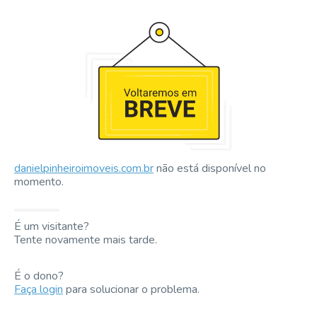
danielpinheiroimoveis.com.br
não está disponível no
momento.
É um visitante?
Tente novamente mais tarde.
É o dono?
Faça login
para solucionar o problema.