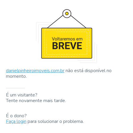
danielpinheiroimoveis.com.br
não está disponível no
momento.
É um visitante?
Tente novamente mais tarde.
É o dono?
Faça login
para solucionar o problema.