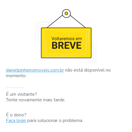
danielpinheiroimoveis.com.br
não está disponível no
momento.
É um visitante?
Tente novamente mais tarde.
É o dono?
Faça login
para solucionar o problema.