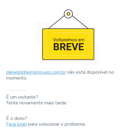
danielpinheiroimoveis.com.br
não está disponível no
momento.
É um visitante?
Tente novamente mais tarde.
É o dono?
Faça login
para solucionar o problema.