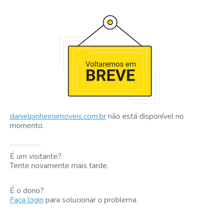
danielpinheiroimoveis.com.br
não está disponível no
momento.
É um visitante?
Tente novamente mais tarde.
É o dono?
Faça login
para solucionar o problema.