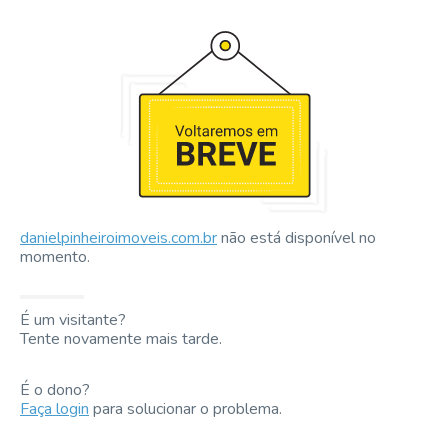
danielpinheiroimoveis.com.br
não está disponível no
momento.
É um visitante?
Tente novamente mais tarde.
É o dono?
Faça login
para solucionar o problema.